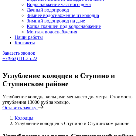
Водоснабжение частного дома
Дачный водопровод
Зимнее водоснабжение из колодца
Зимний водопровод на даче
Копка траншеи под водоснабжение
Монтаж водоснабжения
Наши работы
Контакты
Заказать звонок
+7(963)111-25-22
Написать в Telegram
Углубление колодцев в Ступино и
Ступинском районе
Углубление колодца кольцами меньшего диаметра. Стоимость
углубления 13000 руб за кольцо.
Оставить заявку
Колодцы
Углубление колодцев в Ступино и Ступинском районе