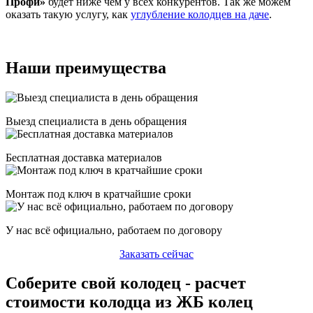
Профи»
будет ниже чем у всех конкурентов. Так же можем
оказать такую услугу, как
углубление колодцев на даче
.
Наши преимущества
Выезд специалиста в день обращения
Бесплатная доставка материалов
Монтаж под ключ в кратчайшие сроки
У нас всё официально, работаем по договору
Заказать сейчас
Соберите свой колодец - расчет
стоимости колодца из ЖБ колец