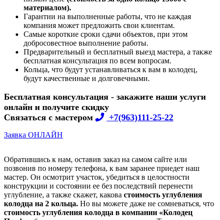
материалом).
Гарантии на выполненные работы, что не каждая
компания может предложить свои клиентам.
Самые короткие сроки сдачи объектов, при этом
добросовестное выполнение работы.
Предварительный и бесплатный выезд мастера, а также
бесплатная консультация по всем вопросам.
Кольца, что будут устанавливаться к вам в колодец,
будут качественные и долговечными.
Бесплатная консультация - закажите наши услуги
онлайн и получите скидку
Связаться с мастером
+7(963)111-25-22
Заявка ОНЛАЙН
Обратившись к нам, оставив заказ на самом сайте или
позвонив по номеру телефона, к вам заранее приедет наш
мастер. Он осмотрит участок, убедиться в целостности
конструкции и состоянии ее без последствий перенести
углубление, а также скажет, какова
стоимость углубления
колодца на 2 кольца.
Но вы можете даже не сомневаться, что
стоимость углубления колодца в компании «Колодец