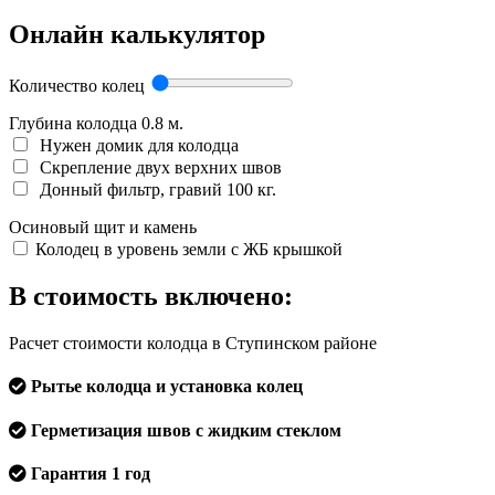
Онлайн калькулятор
Количество колец
Глубина колодца
0.8
м.
Нужен домик для колодца
Скрепление двух верхних швов
Донный фильтр, гравий 100 кг.
Осиновый щит и камень
Колодец в уровень земли с ЖБ крышкой
В стоимость включено:
Расчет стоимости колодца в Ступинском районе
Рытье колодца и установка колец
Герметизация швов с жидким стеклом
Гарантия 1 год