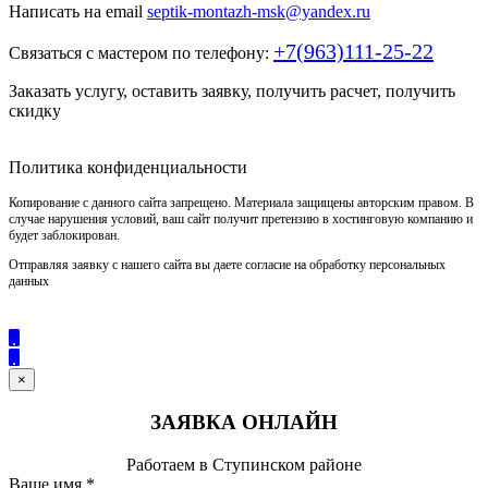
Написать на email
septik-montazh-msk@yandex.ru
+7(963)111-25-22
Связаться с мастером по телефону:
Заказать услугу, оставить заявку, получить расчет, получить
скидку
Политика конфиденциальности
Копирование с данного сайта запрещено. Материала защищены авторским правом. В
случае нарушения условий, ваш сайт получит претензию в хостинговую компанию и
будет заблокирован.
Отправляя заявку с нашего сайта вы даете согласие на обработку персональных
данных
×
ЗАЯВКА ОНЛАЙН
Работаем в Ступинском районе
Ваше имя
*