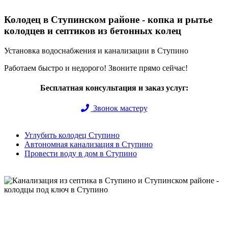
Колодец в Ступинском районе - копка и рытье
колодцев и септиков из бетонных колец
Установка водоснабжения и канализации в Ступино
Работаем быстро и недорого! Звоните прямо сейчас!
Бесплатная консультация и заказ услуг:
Звонок мастеру
Углубить колодец Ступино
Автономная канализация в Ступино
Провести воду в дом в Ступино
Быстро и недорого выкопаем и обустроим колодец или септик
под ключ