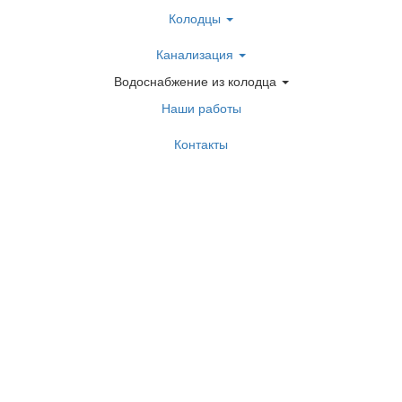
Колодцы
Канализация
Водоснабжение из колодца
Наши работы
Контакты